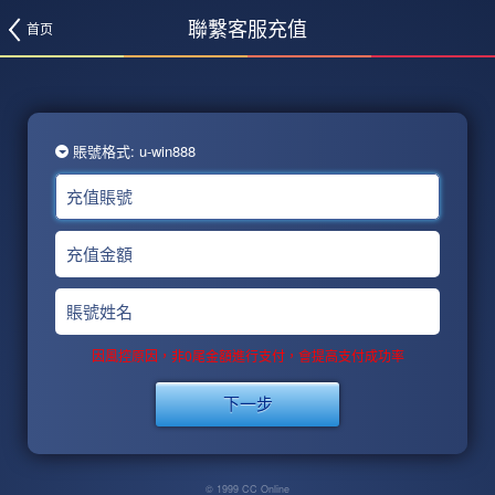
聯繫客服充值
首页
賬號格式: u-win888
充值賬號
充值金額
賬號姓名
因風控原因，非0尾金額進行支付，會提高支付成功率
© 1999 CC Online