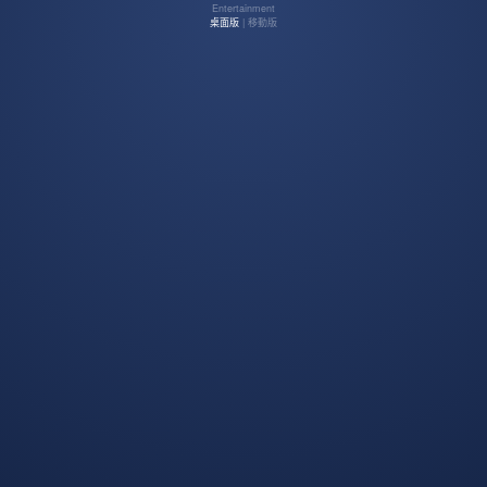
Entertainment
桌面版
| 移動版